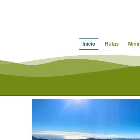
Inicio
Rutas
Mini