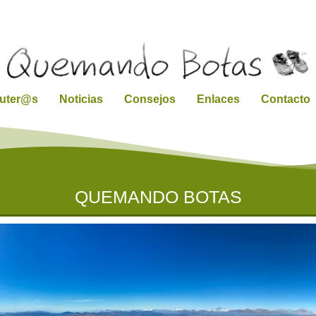
ruter@s
Noticias
Consejos
Enlaces
Contacto
QUEMANDO BOTAS