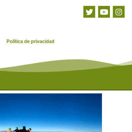
Política de privacidad