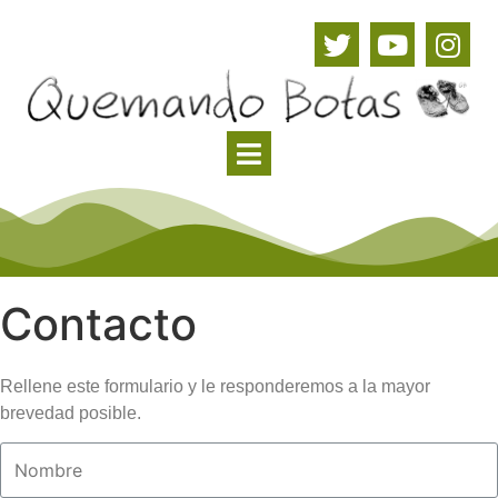
Contacto
Rellene este formulario y le responderemos a la mayor
brevedad posible.