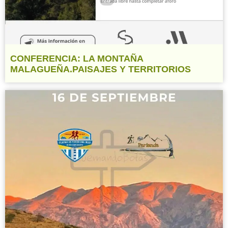
CONFERENCIA: LA MONTAÑA
MALAGUEÑA.PAISAJES Y TERRITORIOS