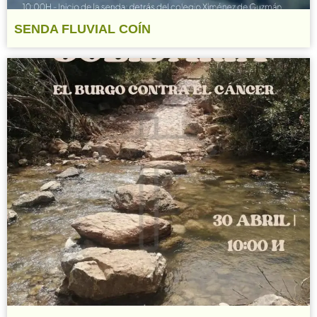
SENDA FLUVIAL COÍN