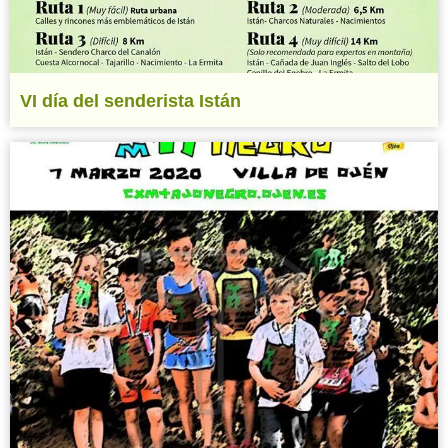
VI día del senderista Istán