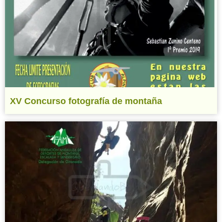
XV Concurso fotografía de montaña