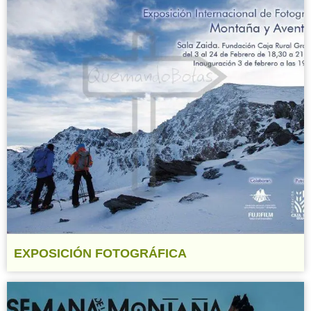
EXPOSICIÓN FOTOGRÁFICA