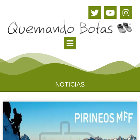
NOTICIAS