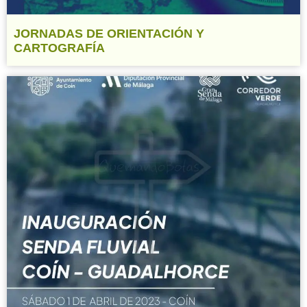
JORNADAS DE ORIENTACIÓN Y
CARTOGRAFÍA