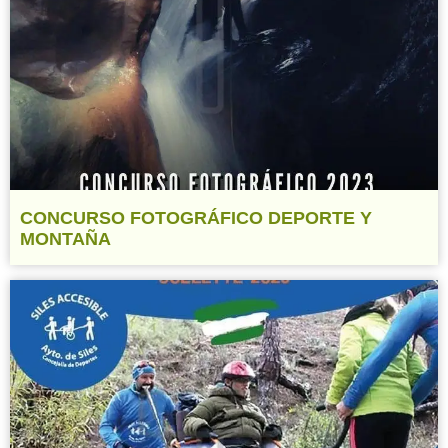
CONCURSO FOTOGRÁFICO DEPORTE Y
MONTAÑA