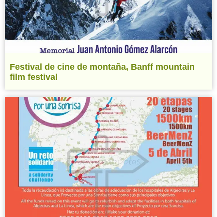
Festival de cine de montaña, Banff mountain
film festival