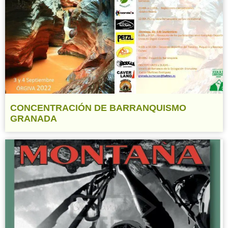
CONCENTRACIÓN DE BARRANQUISMO
GRANADA