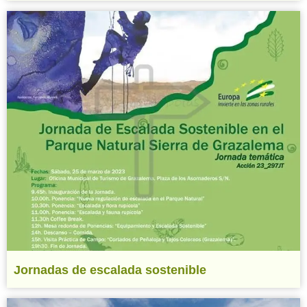
Jornadas de escalada sostenible