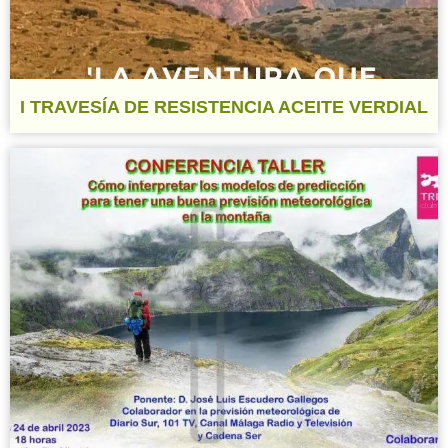
I TRAVESÍA DE RESISTENCIA ACEITE VERDIAL