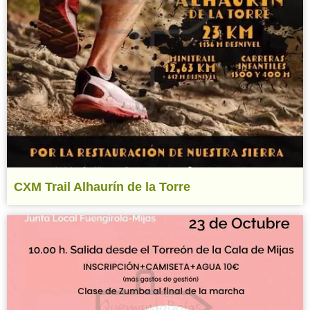
CXM Trail Alhaurín de la Torre