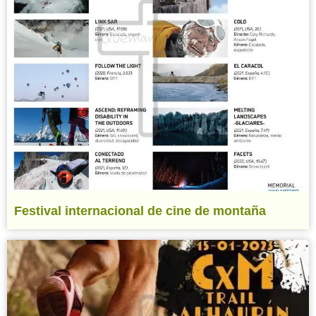
Festival internacional de cine de montaña