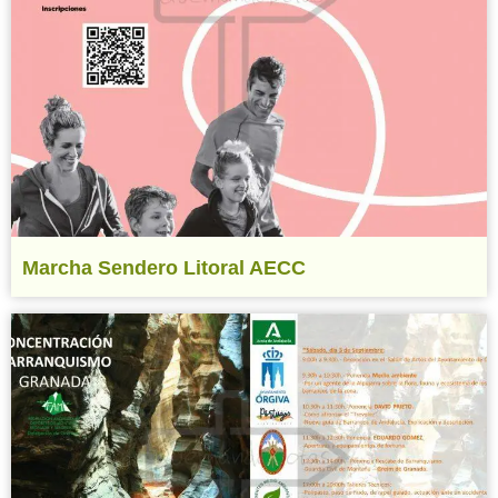
Marcha Sendero Litoral AECC