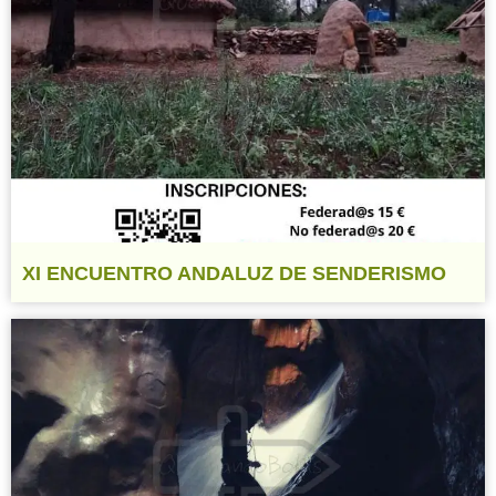
XI ENCUENTRO ANDALUZ DE SENDERISMO