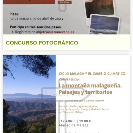
CONCURSO FOTOGRÁFICO