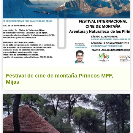
Festival de cine de montaña Pirineos MFF,
Mijas