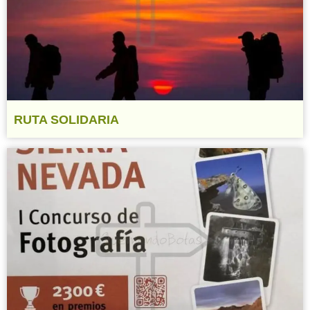
RUTA SOLIDARIA