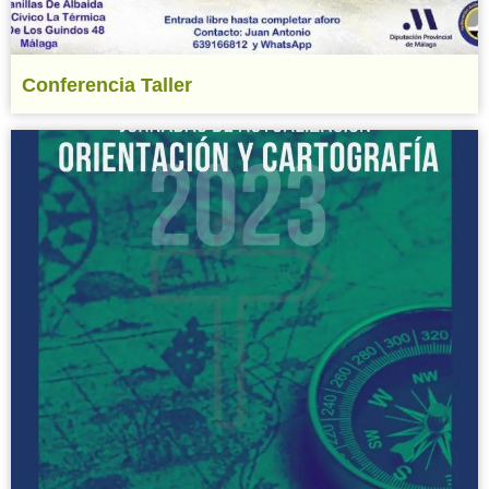
Conferencia Taller