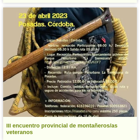
III encuentro provincial de montañeros/as
veteranos