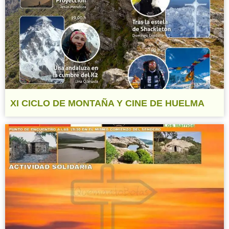
XI CICLO DE MONTAÑA Y CINE DE HUELMA