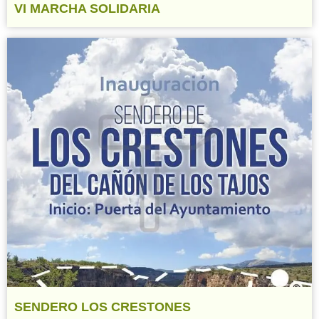
VI MARCHA SOLIDARIA
SENDERO LOS CRESTONES