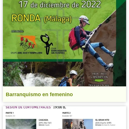
Barranquismo en femenino