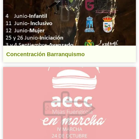
Concentración Barranquismo