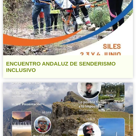
ENCUENTRO ANDALUZ DE SENDERISMO
INCLUSIVO