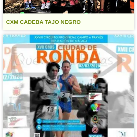
CXM CADEBA TAJO NEGRO