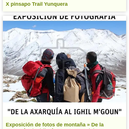
X pinsapo Trail Yunquera
Exposición de fotos de montaña » De la