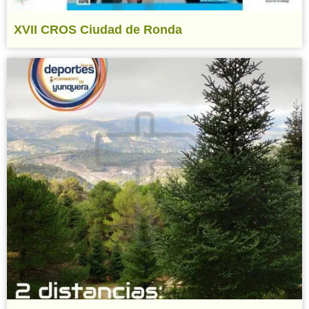
XVII CROS Ciudad de Ronda