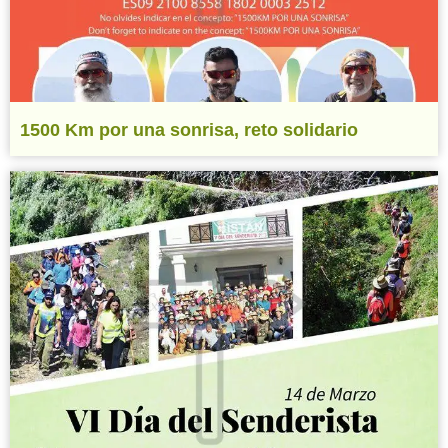
1500 Km por una sonrisa, reto solidario