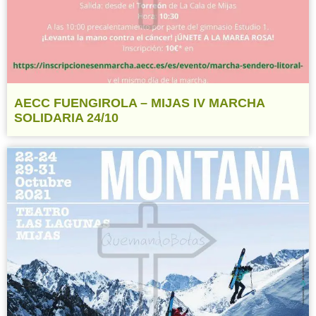
AECC FUENGIROLA – MIJAS IV MARCHA
SOLIDARIA 24/10