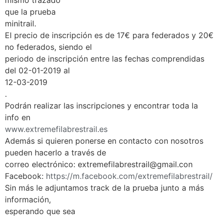
mismo trazado
que la prueba
minitrail.
El precio de inscripción es de 17€ para federados y 20€
no federados, siendo el
periodo de inscripción entre las fechas comprendidas
del 02-01-2019 al
12-03-2019
.
Podrán realizar las inscripciones y encontrar toda la
info en
www.extremefilabrestrail.es
Además si quieren ponerse en contacto con nosotros
pueden hacerlo a través de
correo electrónico: extremefilabrestrail@gmail.con
Facebook:
https://m.facebook.com/extreme
filabrestrail/
Sin más le adjuntamos track de la prueba junto a más
información,
esperando que sea