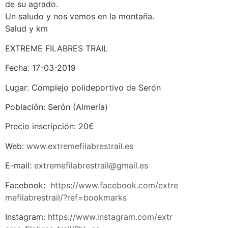
de su agrado.
Un saludo y nos vemos en la montaña.
Salud y km
EXTREME FILABRES TRAIL
Fecha: 17-03-2019
Lugar: Complejo polideportivo de Serón
Población: Serón (Almería)
Precio inscripción: 20€
Web:
www.extremefilabrestrail.es
E-mail:
extremefilabrestrail@gmail.es
Facebook:
https://www.facebook.com/extre
mefilabrestrail/?ref=bookmarks
Instagram:
https://www.instagram.com/extr