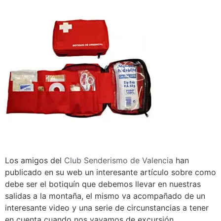
Los amigos del
Club Senderismo de Valencia
han
publicado en su web un interesante artículo sobre como
debe ser el botiquín que debemos llevar en nuestras
salidas a la montaña, el mismo va acompañado de un
interesante video y una serie de circunstancias a tener
en cuenta cuando nos vayamos de excursión.