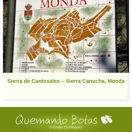
Sierra de Cantosales – Sierra Canucha, Monda
© Emilio Domínguez