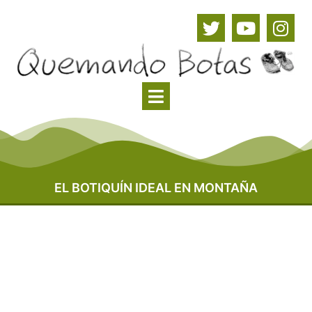
EL BOTIQUÍN IDEAL EN MONTAÑA