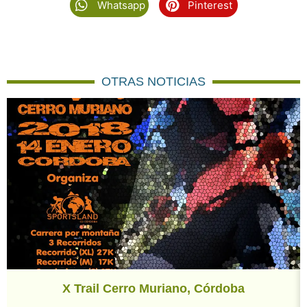
Whatsapp
Pinterest
OTRAS NOTICIAS
X Trail Cerro Muriano, Córdoba