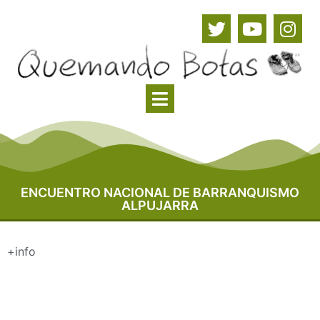
ENCUENTRO NACIONAL DE BARRANQUISMO
ALPUJARRA
+info