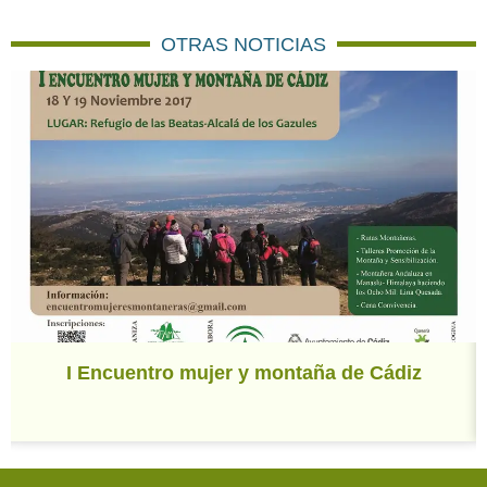
OTRAS NOTICIAS
I Encuentro mujer y montaña de Cádiz