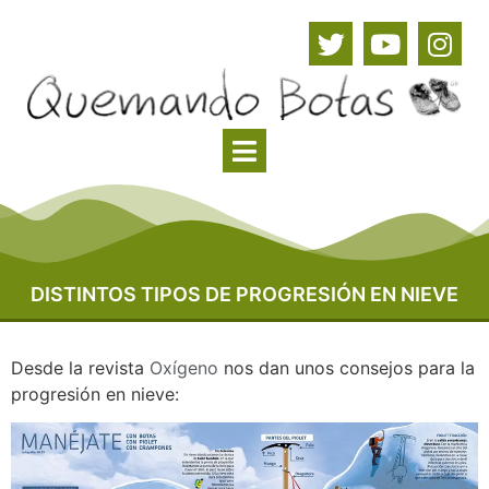
DISTINTOS TIPOS DE PROGRESIÓN EN NIEVE
Desde la revista
Oxígeno
nos dan unos consejos para la
progresión en nieve: