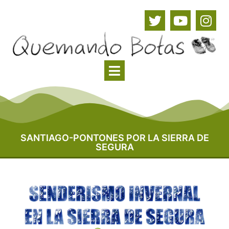
SANTIAGO-PONTONES POR LA SIERRA DE
SEGURA