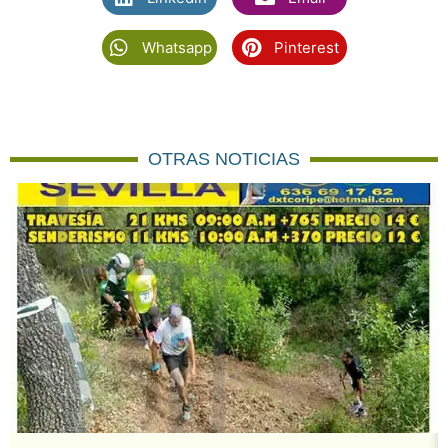
Whatsapp
Pinterest
OTRAS NOTICIAS