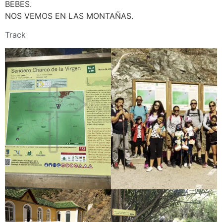
BEBES.
NOS VEMOS EN LAS MONTAÑAS.
Track