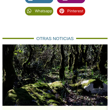
Whatsapp
Pinterest
OTRAS NOTICIAS