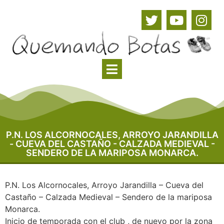
P.N. LOS ALCORNOCALES, ARROYO JARANDILLA
- CUEVA DEL CASTAÑO - CALZADA MEDIEVAL -
SENDERO DE LA MARIPOSA MONARCA.
P.N. Los Alcornocales, Arroyo Jarandilla – Cueva del
Castaño – Calzada Medieval – Sendero de la mariposa
Monarca.
Inicio de temporada con el club , de nuevo por la zona