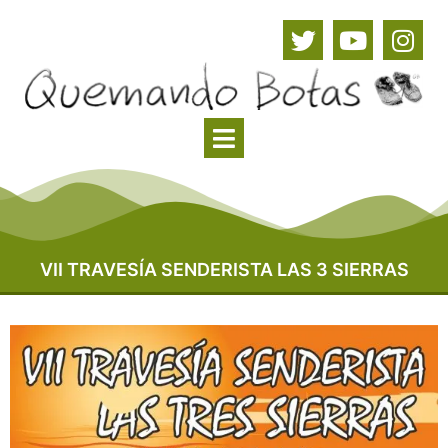
VII TRAVESÍA SENDERISTA LAS 3 SIERRAS