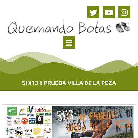
51X13 II PRUEBA VILLA DE LA PEZA