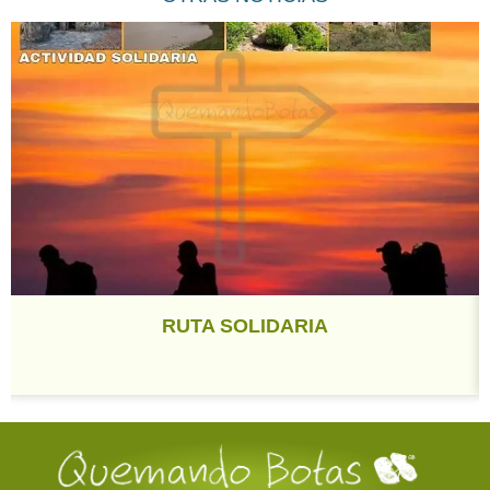
RUTA SOLIDARIA