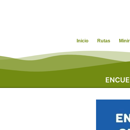
Inicio
Rutas
Mini
ENCUE