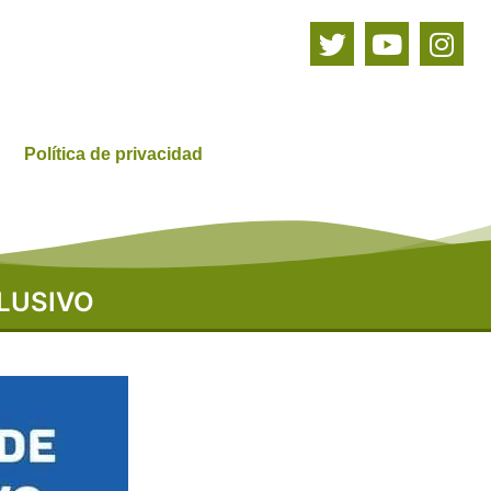
Política de privacidad
LUSIVO