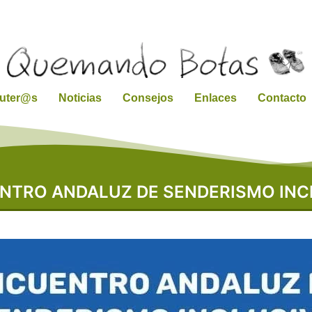
ruter@s
Noticias
Consejos
Enlaces
Contacto
NTRO ANDALUZ DE SENDERISMO INC