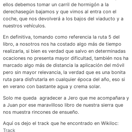
ellos debemos tomar un carril de hormigón a la
derechasegún bajamos y que vimos al entra con el
coche, que nos devolverá a los bajos del viaducto y a
nuestros vehículos.
En definitiva, tomando como referencia la ruta 5 del
libro, a nosotros nos ha costado algo más de tiempo
realizarla, si bien es verdad que salvo en determinadas
ocaciones no presenta mayor dificultad, también nos ha
marcado algo más de distancia la aplicación del móvil
pero sin mayor relevancia, la verdad que es una bonita
ruta para disfrutarla en cualquier época del año, eso si
en verano con bastante agua y crema solar.
Solo me queda agradecer a Jero que me acompañara y
a Juan por ese maravilloso libro de nuestra sierra que
nos muestra rincones de ensueño.
Aquí os dejo el track que he encontrado en Wikiloc:
Track