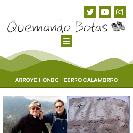
ARROYO HONDO - CERRO CALAMORRO