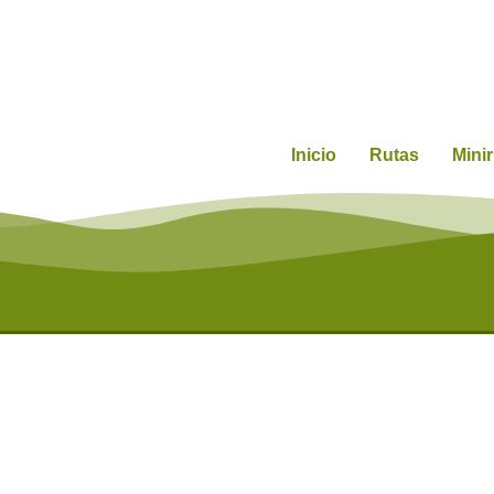
Inicio
Rutas
Mini