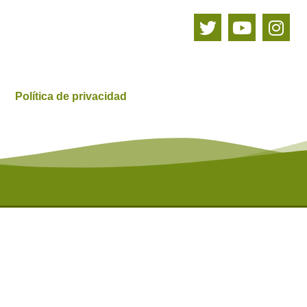
Política de privacidad