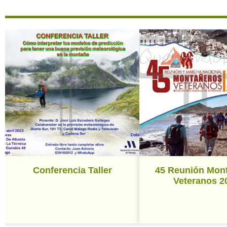
Conferencia Taller
45 Reunión Mon
Veteranos 2