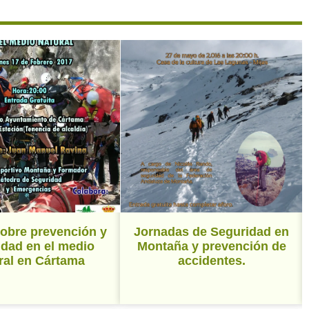
sobre prevención y
Jornadas de Seguridad en
idad en el medio
Montaña y prevención de
ral en Cártama
accidentes.