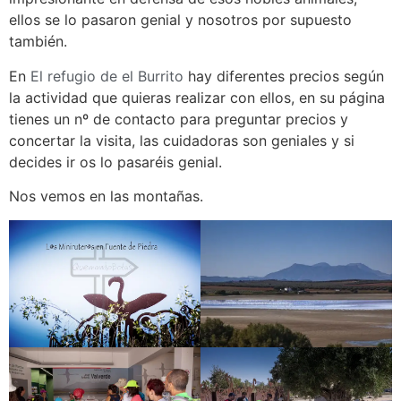
ellos se lo pasaron genial y nosotros por supuesto
también.
En
El refugio de el Burrito
hay diferentes precios según
la actividad que quieras realizar con ellos, en su página
tienes un nº de contacto para preguntar precios y
concertar la visita, las cuidadoras son geniales y si
decides ir os lo pasaréis genial.
Nos vemos en las montañas.