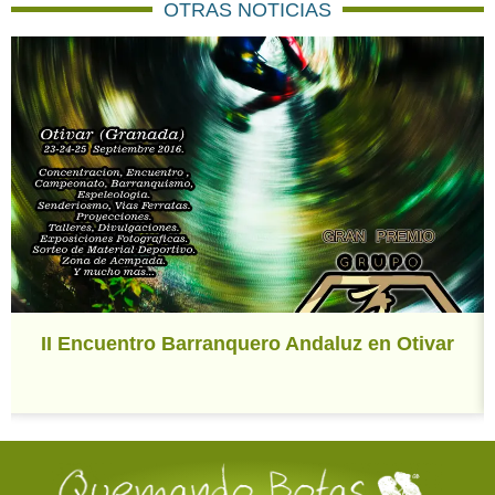
OTRAS NOTICIAS
II Encuentro Barranquero Andaluz en Otivar