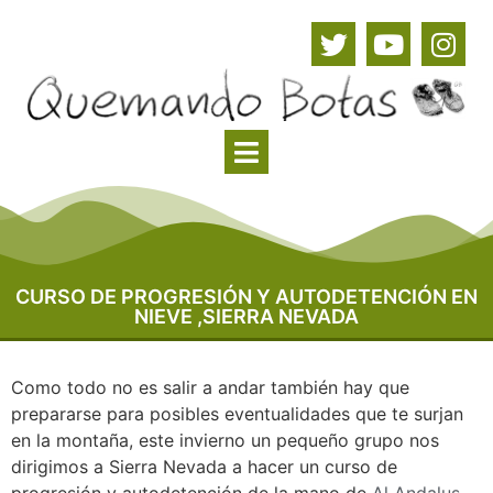
CURSO DE PROGRESIÓN Y AUTODETENCIÓN EN
NIEVE ,SIERRA NEVADA
Como todo no es salir a andar también hay que
prepararse para posibles eventualidades que te surjan
en la montaña, este invierno un pequeño grupo nos
dirigimos a Sierra Nevada a hacer un curso de