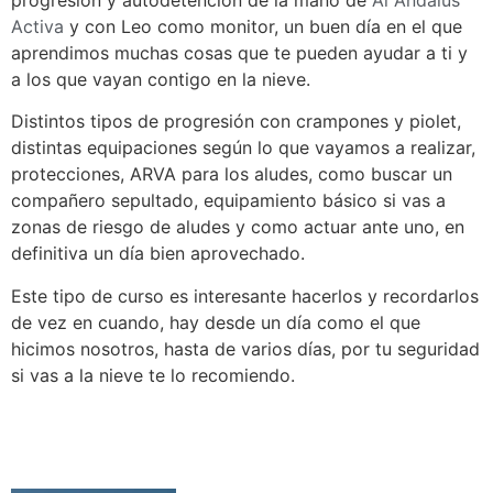
progresión y autodetención de la mano de
Al Andalus
Activa
y con Leo como monitor, un buen día en el que
aprendimos muchas cosas que te pueden ayudar a ti y
a los que vayan contigo en la nieve.
Distintos tipos de progresión con crampones y piolet,
distintas equipaciones según lo que vayamos a realizar,
protecciones, ARVA para los aludes, como buscar un
compañero sepultado, equipamiento básico si vas a
zonas de riesgo de aludes y como actuar ante uno, en
definitiva un día bien aprovechado.
Este tipo de curso es interesante hacerlos y recordarlos
de vez en cuando, hay desde un día como el que
hicimos nosotros, hasta de varios días, por tu seguridad
si vas a la nieve te lo recomiendo.