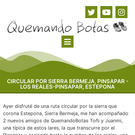
CIRCULAR POR SIERRA BERMEJA, PINSAPAR -
LOS REALES-PINSAPAR, ESTEPONA
Ayer disfruté de una ruta circular por la sierra que
corona Estepona, Sierra Bermeja, me han acompañado
2 nuevos amigos de QuemandoBotas Toñi y Juanmi,
una típica de estos lares, la que transcurre por el