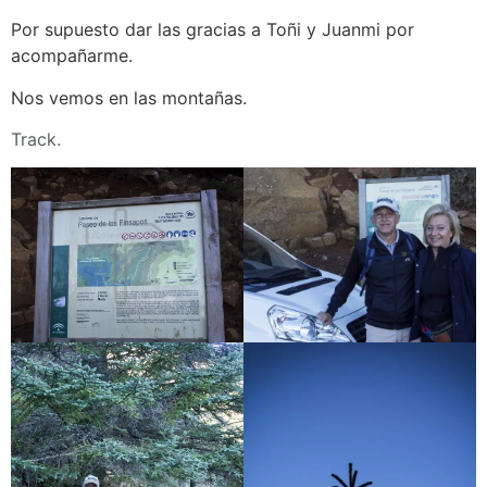
Por supuesto dar las gracias a Toñi y Juanmi por
acompañarme.
Nos vemos en las montañas.
Track.