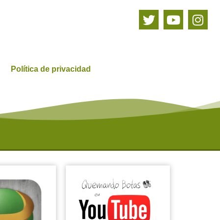
Política de privacidad