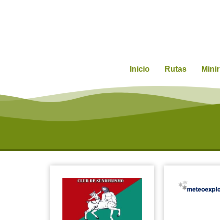
Inicio
Rutas
Mini