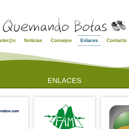
ruter@s
Noticias
Consejos
Enlaces
Contacto
ENLACES