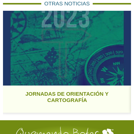
OTRAS NOTICIAS
JORNADAS DE ORIENTACIÓN Y
CARTOGRAFÍA