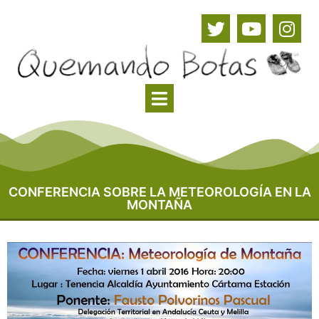
CONFERENCIA SOBRE LA METEOROLOGÍA EN LA
MONTAÑA