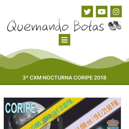
3ª CXM NOCTURNA CORIPE 2018