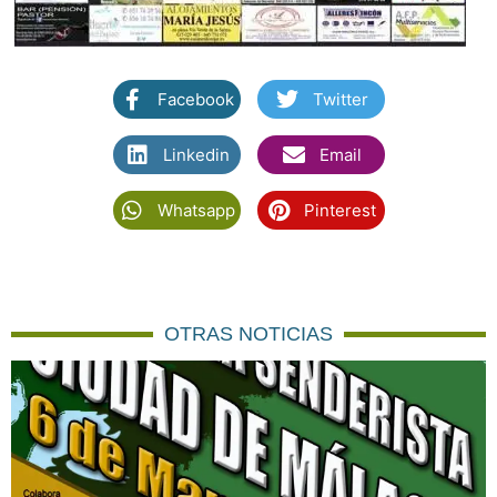
Facebook
Twitter
Linkedin
Email
Whatsapp
Pinterest
OTRAS NOTICIAS