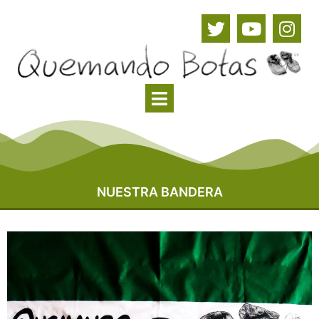
NUESTRA BANDERA