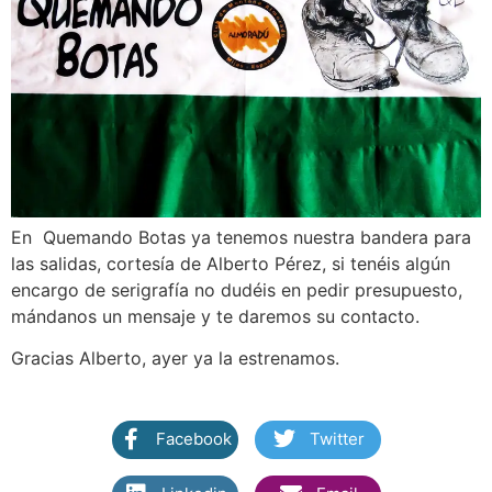
En Quemando Botas ya tenemos nuestra bandera para
las salidas, cortesía de Alberto Pérez, si tenéis algún
encargo de serigrafía no dudéis en pedir presupuesto,
mándanos un mensaje y te daremos su contacto.
Gracias Alberto, ayer ya la estrenamos.
Facebook
Twitter