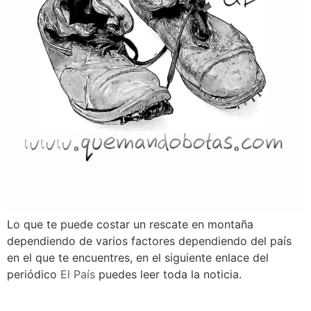
Lo que te puede costar un rescate en montaña
dependiendo de varios factores dependiendo del país
en el que te encuentres, en el siguiente enlace del
periódico
El País
puedes leer toda la noticia.