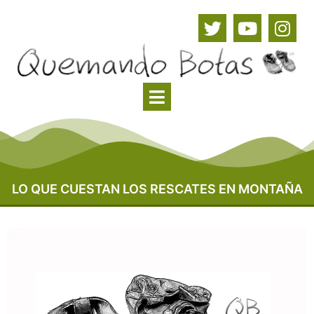
LO QUE CUESTAN LOS RESCATES EN MONTAÑA