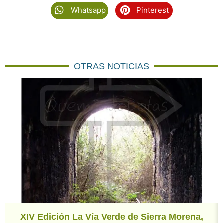
Whatsapp
Pinterest
OTRAS NOTICIAS
XIV Edición La Vía Verde de Sierra Morena,