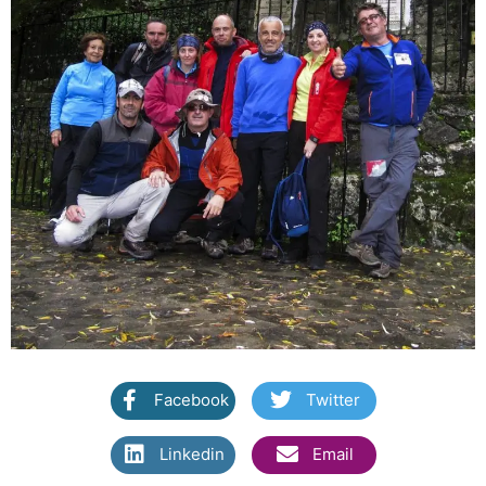
Facebook
Twitter
Linkedin
Email