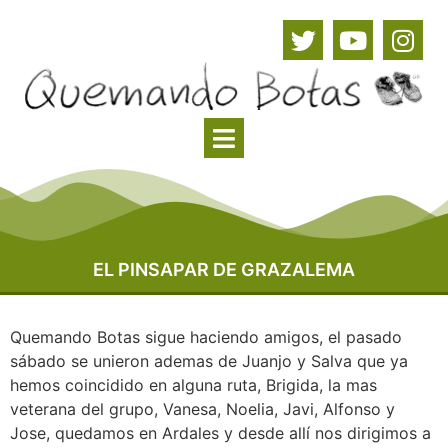
EL PINSAPAR DE GRAZALEMA
Quemando Botas sigue haciendo amigos, el pasado
sábado se unieron ademas de Juanjo y Salva que ya
hemos coincidido en alguna ruta, Brigida, la mas
veterana del grupo, Vanesa, Noelia, Javi, Alfonso y
Jose, quedamos en Ardales y desde allí nos dirigimos a