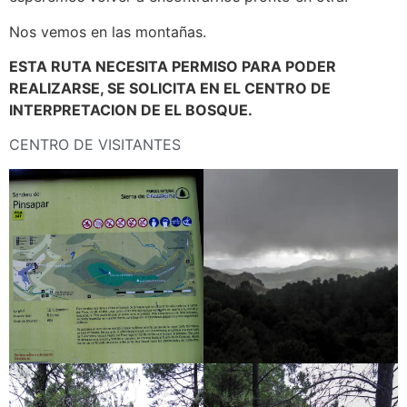
Nos vemos en las montañas.
ESTA RUTA NECESITA PERMISO PARA PODER
REALIZARSE, SE SOLICITA EN EL CENTRO DE
INTERPRETACION DE EL BOSQUE.
CENTRO DE VISITANTES