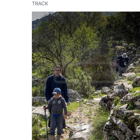
TRACK