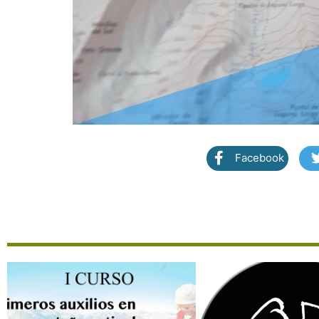
Facebook