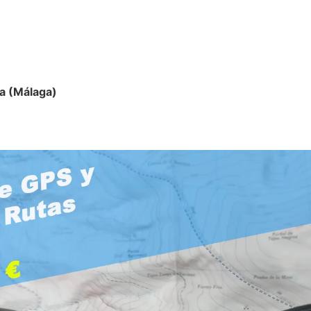
a (Málaga)