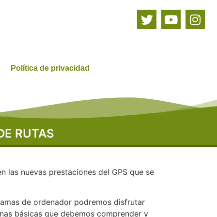
Política de privacidad
DE RUTAS
en las nuevas prestaciones del GPS que se
gramas de ordenador podremos disfrutar
ginas básicas que debemos comprender y