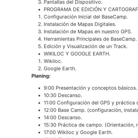
Pantallas del Dispositivo.
PROGRAMA DE EDICIÓN Y CARTOGRAFÍ
Configuración Inicial del BaseCamp.
Instalación de Mapas Digitales.
Instalación de Mapas en nuestro GPS.
Herramientas Principales de BaseCamp.
Edición y Visualización de un Track.
WIKILOC Y GOOGLE EARTH.
Wikiloc.
Google Earth.
Planing:
9:00 Presentación y conceptos básicos.
10:30 Descanso.
11:00 Configuración del GPS y práctica
12:00 Base Camp. (configuración, instal
14:00 Descanso.
15:30 Práctica de campo. (Orientación,
17:00 Wikiloc y Google Earth.