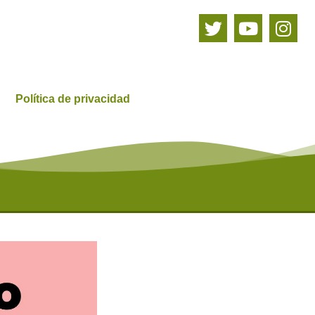
Política de privacidad