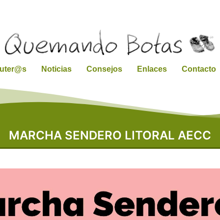
ruter@s
Noticias
Consejos
Enlaces
Contacto
MARCHA SENDERO LITORAL AECC