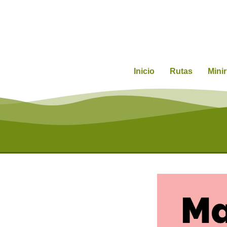
Inicio
Rutas
Mini