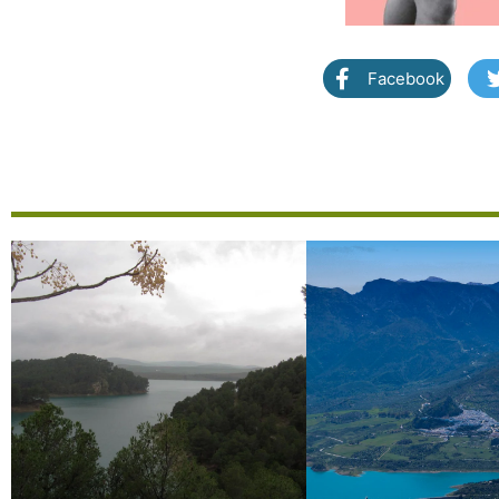
Facebook