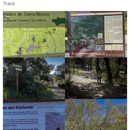
Track