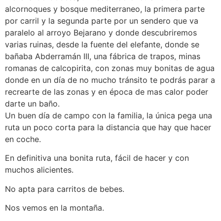
alcornoques y bosque mediterraneo, la primera parte
por carril y la segunda parte por un sendero que va
paralelo al arroyo Bejarano y donde descubriremos
varias ruinas, desde la fuente del elefante, donde se
bañaba Abderramán III, una fábrica de trapos, minas
romanas de calcopirita, con zonas muy bonitas de agua
donde en un día de no mucho tránsito te podrás parar a
recrearte de las zonas y en época de mas calor poder
darte un baño.
Un buen día de campo con la familia, la única pega una
ruta un poco corta para la distancia que hay que hacer
en coche.
En definitiva una bonita ruta, fácil de hacer y con
muchos alicientes.
No apta para carritos de bebes.
Nos vemos en la montaña.