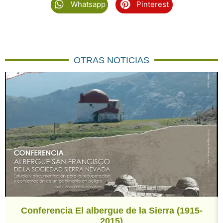
Whatsapp
Pinterest
OTRAS NOTICIAS
Conferencia El albergue de la Sierra (1915-
2015)