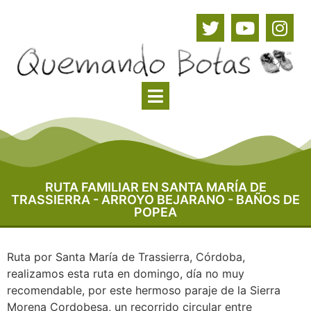
RUTA FAMILIAR EN SANTA MARÍA DE
TRASSIERRA - ARROYO BEJARANO - BAÑOS DE
POPEA
Ruta por Santa María de Trassierra, Córdoba,
realizamos esta ruta en domingo, día no muy
recomendable, por este hermoso paraje de la Sierra
Morena Cordobesa, un recorrido circular entre