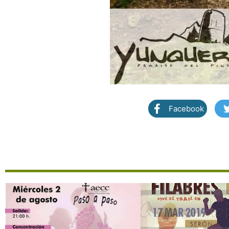
Facebook