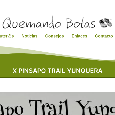
ruter@s
Noticias
Consejos
Enlaces
Contacto
X PINSAPO TRAIL YUNQUERA