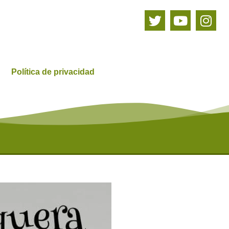
Política de privacidad