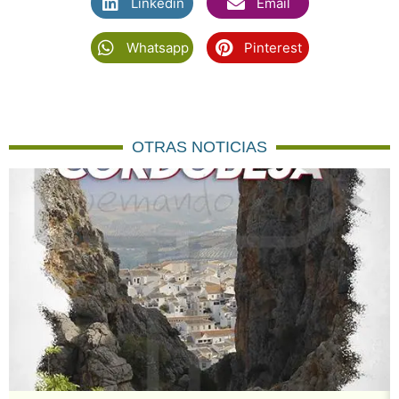
Linkedin
Email
Whatsapp
Pinterest
OTRAS NOTICIAS