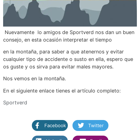
Nuevamente lo amigos de Sportverd nos dan un buen
consejo, en esta ocasión interpretar el tiempo
en la montaña, para saber a que atenernos y evitar
cualquier tipo de accidente o susto en ella, espero que
os guste y os sirva para evitar males mayores.
Nos vemos en la montaña.
En el siguiente enlace tienes el artículo completo:
Sportverd
Facebook
Twitter