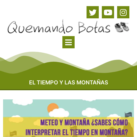
EL TIEMPO Y LAS MONTAÑAS