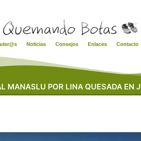
ruter@s
Noticias
Consejos
Enlaces
Contacto
L MANASLU POR LINA QUESADA EN J