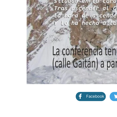
Facebook