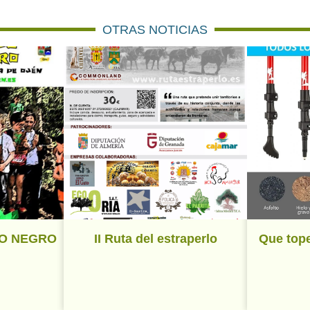
OTRAS NOTICIAS
JO NEGRO
II Ruta del estraperlo
Que tope