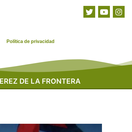
Política de privacidad
EREZ DE LA FRONTERA