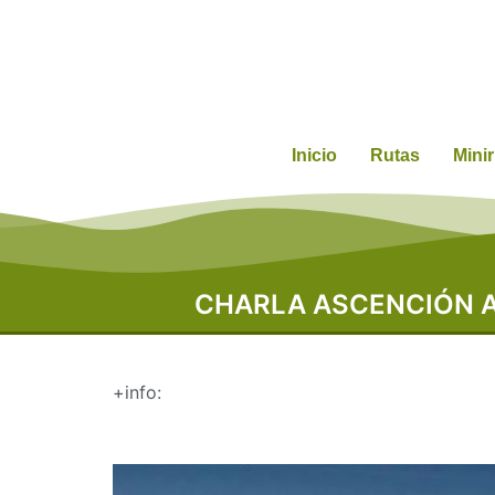
Inicio
Rutas
Mini
CHARLA ASCENCIÓN A
+info: