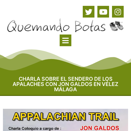
CHARLA SOBRE EL SENDERO DE LOS
APALACHES CON JON GALDOS EN VÉLEZ
MÁLAGA