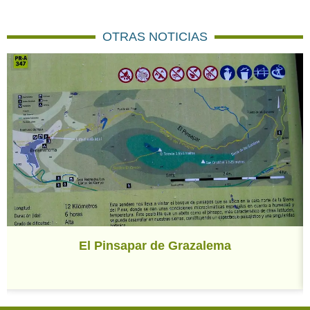
OTRAS NOTICIAS
El Pinsapar de Grazalema