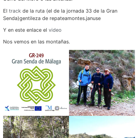
El
track
de la ruta (el de la jornada 33 de la Gran
Senda)gentileza de repateamontes.januse
Y en este enlace el
video
Nos vemos en las montañas.