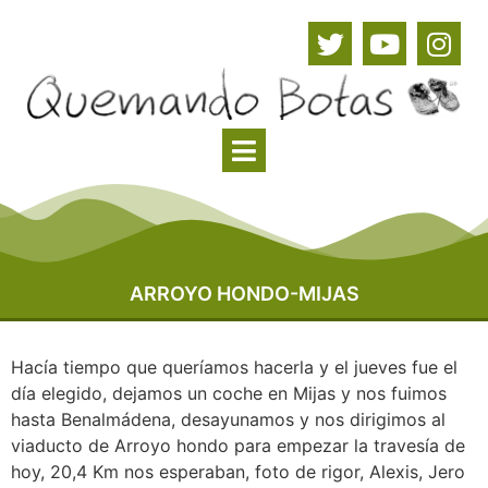
ARROYO HONDO-MIJAS
Hacía tiempo que queríamos hacerla y el jueves fue el
día elegido, dejamos un coche en Mijas y nos fuimos
hasta Benalmádena, desayunamos y nos dirigimos al
viaducto de Arroyo hondo para empezar la travesía de
hoy, 20,4 Km nos esperaban, foto de rigor, Alexis, Jero