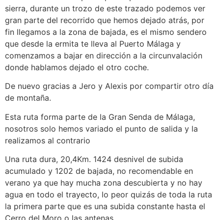
sierra, durante un trozo de este trazado podemos ver
gran parte del recorrido que hemos dejado atrás, por
fin llegamos a la zona de bajada, es el mismo sendero
que desde la ermita te lleva al Puerto Málaga y
comenzamos a bajar en dirección a la circunvalación
donde hablamos dejado el otro coche.
De nuevo gracias a Jero y Alexis por compartir otro día
de montaña.
Esta ruta forma parte de la Gran Senda de Málaga,
nosotros solo hemos variado el punto de salida y la
realizamos al contrario
Una ruta dura, 20,4Km. 1424 desnivel de subida
acumulado y 1202 de bajada, no recomendable en
verano ya que hay mucha zona descubierta y no hay
agua en todo el trayecto, lo peor quizás de toda la ruta
la primera parte que es una subida constante hasta el
Cerro del Moro o las antenas.