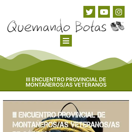
III ENCUENTRO PROVINCIAL DE
MONTAÑEROS/AS VETERANOS