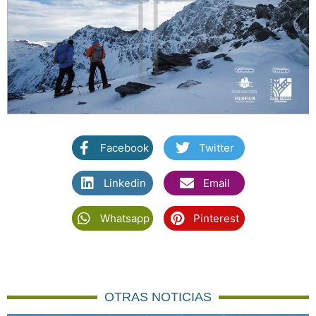
Facebook
Twitter
Linkedin
Email
Whatsapp
Pinterest
OTRAS NOTICIAS