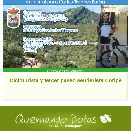
Cicloturista y tercer paseo senderista Coripe
© Emilio Domínguez