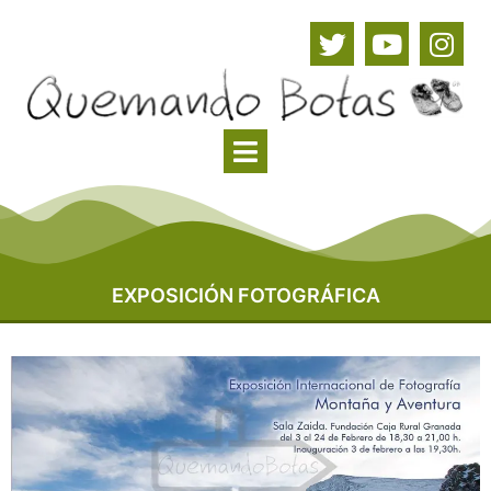
EXPOSICIÓN FOTOGRÁFICA