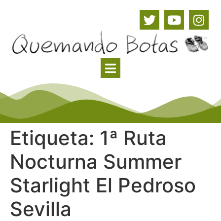
Etiqueta:
1ª Ruta
Nocturna Summer
Starlight El Pedroso
Sevilla