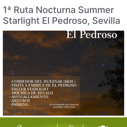
1ª Ruta Nocturna Summer
Starlight El Pedroso, Sevilla