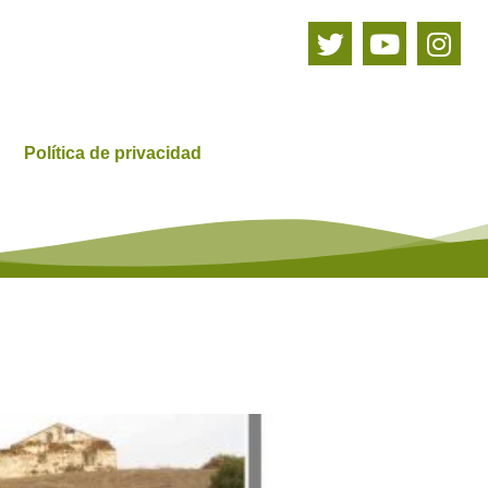
Política de privacidad