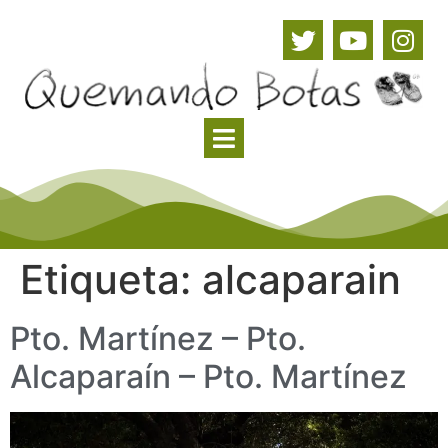
Etiqueta:
alcaparain
Pto. Martínez – Pto.
Alcaparaín – Pto. Martínez