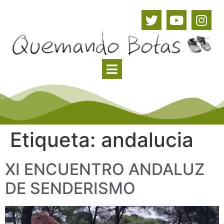
Etiqueta:
andalucia
XI ENCUENTRO ANDALUZ
DE SENDERISMO