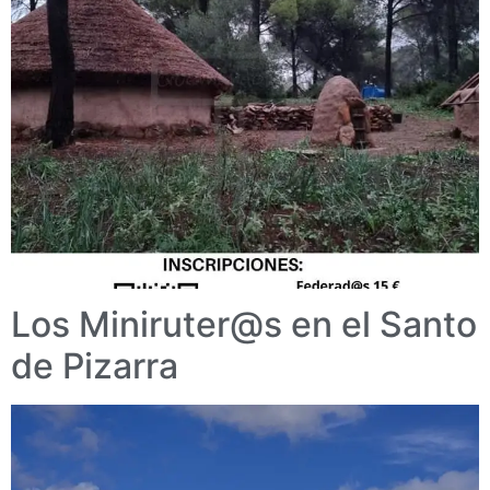
Los Miniruter@s en el Santo
de Pizarra