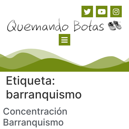
Etiqueta:
barranquismo
Concentración
Barranquismo