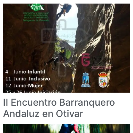
II Encuentro Barranquero
Andaluz en Otivar