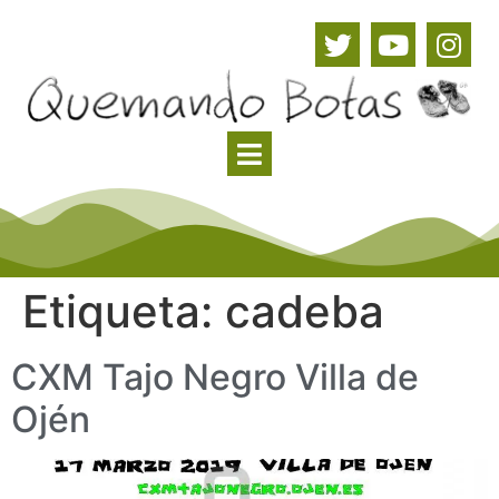
Etiqueta:
cadeba
CXM Tajo Negro Villa de
Ojén