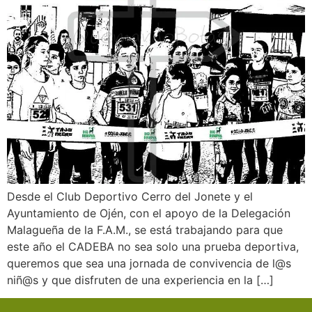
Desde el Club Deportivo Cerro del Jonete y el
Ayuntamiento de Ojén, con el apoyo de la Delegación
Malagueña de la F.A.M., se está trabajando para que
este año el CADEBA no sea solo una prueba deportiva,
queremos que sea una jornada de convivencia de l@s
niñ@s y que disfruten de una experiencia en la […]