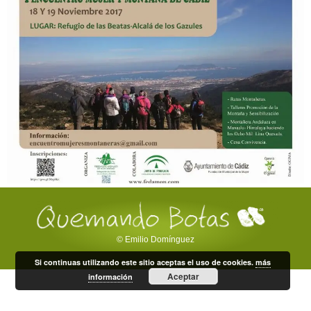
© Emilio Domínguez
Si continuas utilizando este sitio aceptas el uso de cookies.
más
Aceptar
información