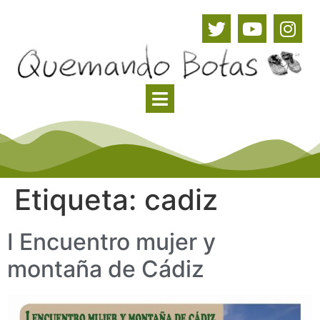
Etiqueta:
cadiz
I Encuentro mujer y
montaña de Cádiz