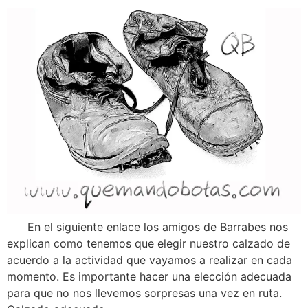
En el siguiente enlace los amigos de Barrabes nos
explican como tenemos que elegir nuestro calzado de
acuerdo a la actividad que vayamos a realizar en cada
momento. Es importante hacer una elección adecuada
para que no nos llevemos sorpresas una vez en ruta.