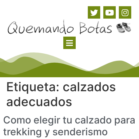
Etiqueta:
calzados
adecuados
Como elegir tu calzado para
trekking y senderismo