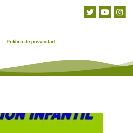
Política de privacidad