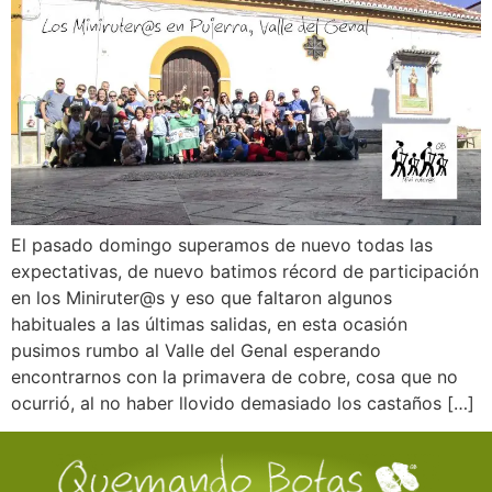
El pasado domingo superamos de nuevo todas las
expectativas, de nuevo batimos récord de participación
en los Miniruter@s y eso que faltaron algunos
habituales a las últimas salidas, en esta ocasión
pusimos rumbo al Valle del Genal esperando
encontrarnos con la primavera de cobre, cosa que no
ocurrió, al no haber llovido demasiado los castaños […]