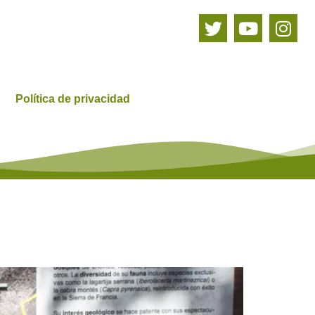
Política de privacidad