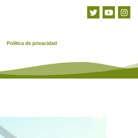
Política de privacidad