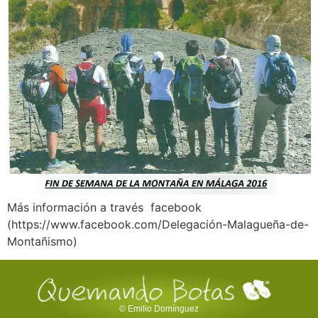
Más información a través facebook
(https://www.facebook.com/Delegación-Malagueña-de-
Montañismo)
© Emilio Domínguez