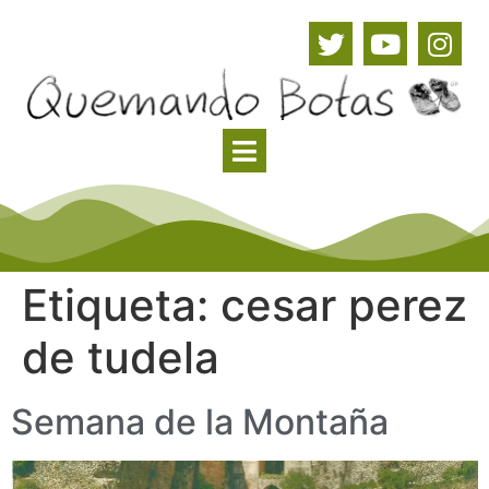
Etiqueta:
cesar perez
de tudela
Semana de la Montaña