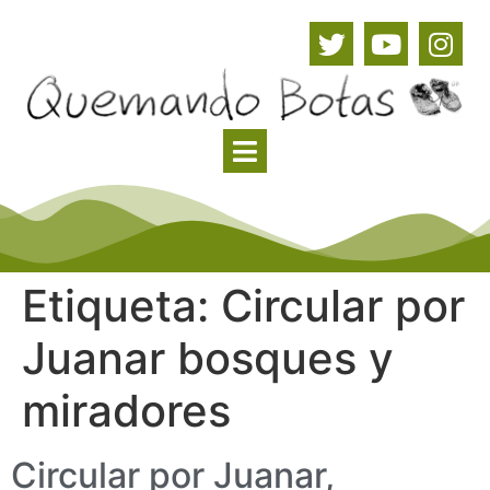
Etiqueta:
Circular por
Juanar bosques y
miradores
Circular por Juanar,