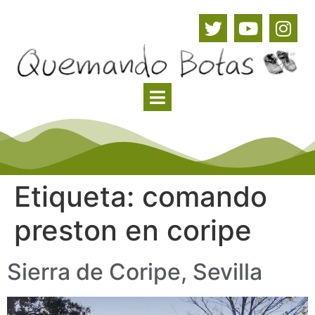
Etiqueta:
comando
preston en coripe
Sierra de Coripe, Sevilla