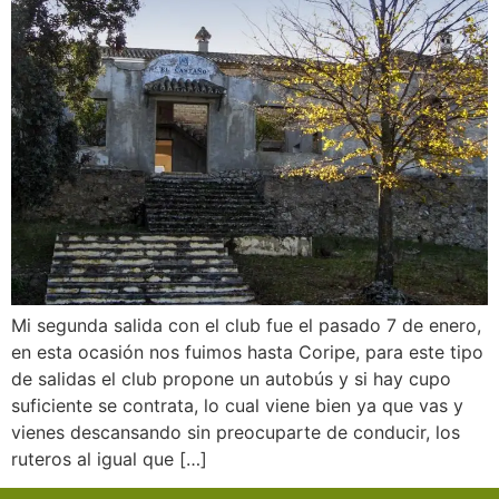
Mi segunda salida con el club fue el pasado 7 de enero,
en esta ocasión nos fuimos hasta Coripe, para este tipo
de salidas el club propone un autobús y si hay cupo
suficiente se contrata, lo cual viene bien ya que vas y
vienes descansando sin preocuparte de conducir, los
ruteros al igual que […]